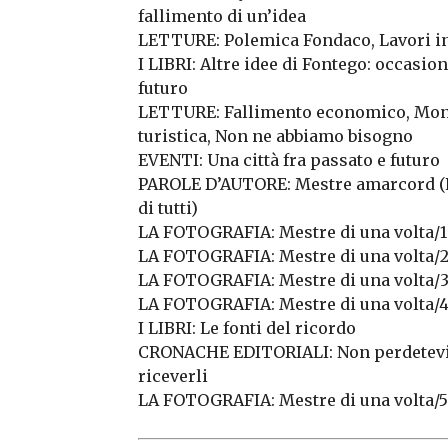
fallimento di un’idea
LETTURE: Polemica Fondaco, Lavori i
I LIBRI: Altre idee di Fontego: occasio
futuro
LETTURE: Fallimento economico, Mon
turistica, Non ne abbiamo bisogno
EVENTI: Una città fra passato e futuro
PAROLE D’AUTORE: Mestre amarcord (Re
di tutti)
LA FOTOGRAFIA: Mestre di una volta/1
LA FOTOGRAFIA: Mestre di una volta/
LA FOTOGRAFIA: Mestre di una volta/
LA FOTOGRAFIA: Mestre di una volta/
I LIBRI: Le fonti del ricordo
CRONACHE EDITORIALI: Non perdetevi 
riceverli
LA FOTOGRAFIA: Mestre di una volta/5