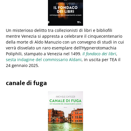
Un misterioso delitto tra collezionisti di libri e bibliofili
mentre Venezia si appresta a celebrare il cinquecentenario
della morte di Aldo Manuzio con un convegno di studi in cui
verrà disvelato un raro esemplare dell’Hypnerotomachia
Poliphili, stampato a Venezia nel 1499.
Il fondaco dei libri
,
sesta indagine del commissario Aldani
, in uscita per TEA il
24 gennaio 2025.
canale di fuga