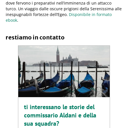
dove fervono i preparativi nell’imminenza di un attacco
turco. Un viaggio dalle oscure prigioni della Serenissima alle
inespugnabili fortezze dell’Egeo.
Disponibile in formato
ebook
.
restiamo in contatto
ti interessano le storie del
commissario Aldani e della
sua squadra?