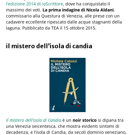
l’edizione 2014 di IoScrittore
, dove ha conquistato il
massimo dei voti.
La prima indagine di Nicola Aldani
,
commissario alla Questura di Venezia, alle prese con un
cadavere eccellente ripescato dalle acque stagnanti della
laguna. Pubblicato da TEA il 15 ottobre 2015.
il mistero dell’isola di candia
Il mistero dell’isola di Candia
è un
noir storico
si dipana tra
una Venezia seicentesca, che mostra evidenti sintomi di
decadenza, e l’isola di Candia, da secoli dominio veneziano,