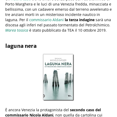
Porto Marghera e le luci di una Venezia fredda, minacciata e
bellissima, con un cadavere emerso dal terreno avvelenato e
tre anziani morti in un misterioso incidente nautico in
laguna. Per il
commissario Aldani
la terza indagine
sarà una
discesa agli inferi nel passato tormentato del Petrolchimico.
Marea tossica
è stato pubblicato da TEA il 10 ottobre 2019.
laguna nera
È ancora Venezia la protagonista del
secondo caso del
commissario Nicola Aldani
, non quella da cartolina cui