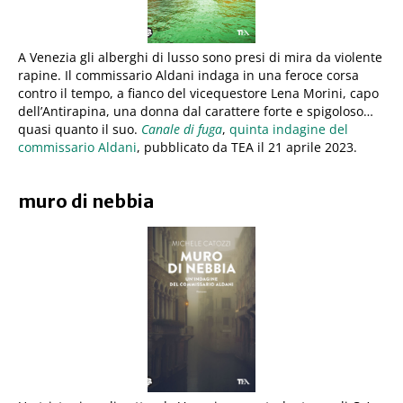
A Venezia gli alberghi di lusso sono presi di mira da violente
rapine. Il commissario Aldani indaga in una feroce corsa
contro il tempo, a fianco del vicequestore Lena Morini, capo
dell’Antirapina, una donna dal carattere forte e spigoloso…
quasi quanto il suo.
Canale di fuga
,
quinta indagine del
commissario Aldani
, pubblicato da TEA il 21 aprile 2023.
muro di nebbia