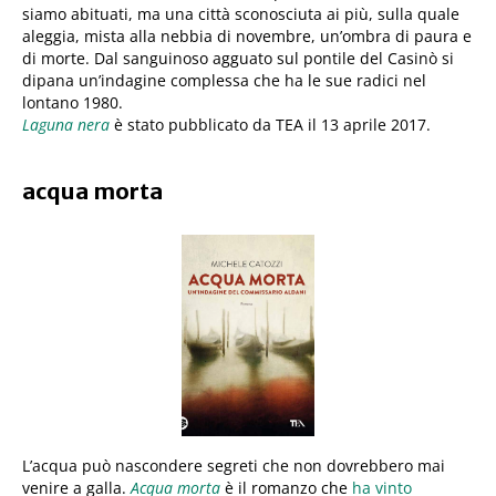
siamo abituati, ma una città sconosciuta ai più, sulla quale
aleggia, mista alla nebbia di novembre, un’ombra di paura e
di morte. Dal sanguinoso agguato sul pontile del Casinò si
dipana un’indagine complessa che ha le sue radici nel
lontano 1980.
Laguna nera
è stato pubblicato da TEA il 13 aprile 2017.
acqua morta
L’acqua può nascondere segreti che non dovrebbero mai
venire a galla.
Acqua morta
è il romanzo che
ha vinto