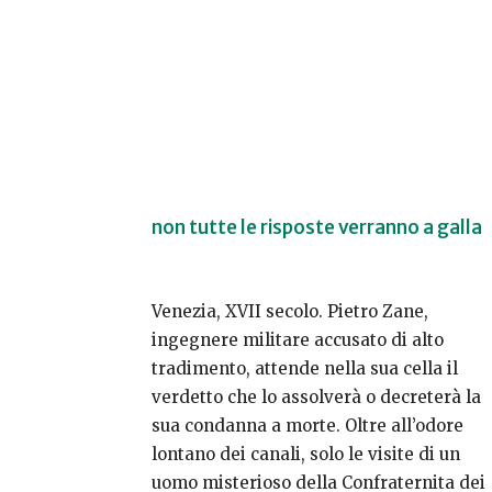
non tutte le risposte verranno a galla
Venezia, XVII secolo. Pietro Zane,
ingegnere militare accusato di alto
tradimento, attende nella sua cella il
verdetto che lo assolverà o decreterà la
sua condanna a morte. Oltre all’odore
lontano dei canali, solo le visite di un
uomo misterioso della Confraternita dei