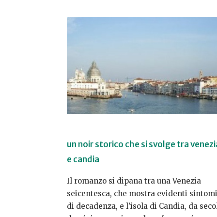
un noir storico che si svolge tra venezi
e candia
Il romanzo si dipana tra una Venezia
seicentesca, che mostra evidenti sintom
di decadenza, e l’isola di Candia, da seco