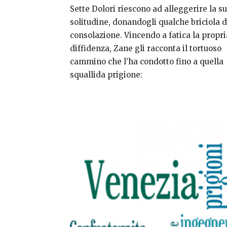
Sette Dolori riescono ad alleggerire la s
solitudine, donandogli qualche briciola d
consolazione. Vincendo a fatica la propri
diffidenza, Zane gli racconta il tortuoso
cammino che l’ha condotto fino a quella
squallida prigione: