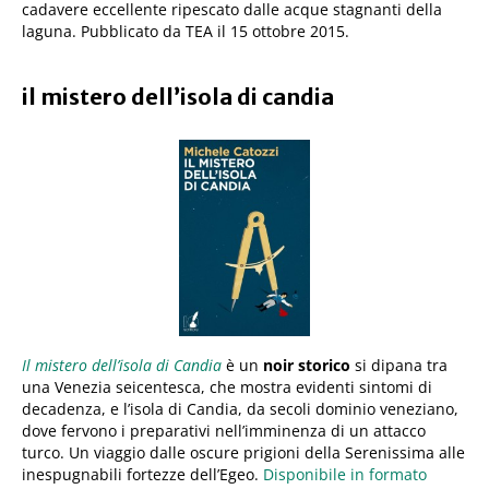
cadavere eccellente ripescato dalle acque stagnanti della
laguna. Pubblicato da TEA il 15 ottobre 2015.
il mistero dell’isola di candia
Il mistero dell’isola di Candia
è un
noir storico
si dipana tra
una Venezia seicentesca, che mostra evidenti sintomi di
decadenza, e l’isola di Candia, da secoli dominio veneziano,
dove fervono i preparativi nell’imminenza di un attacco
turco. Un viaggio dalle oscure prigioni della Serenissima alle
inespugnabili fortezze dell’Egeo.
Disponibile in formato