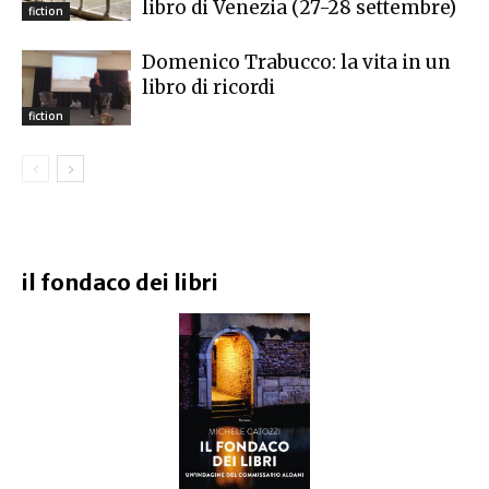
libro di Venezia (27-28 settembre)
fiction
Domenico Trabucco: la vita in un
libro di ricordi
fiction
il fondaco dei libri