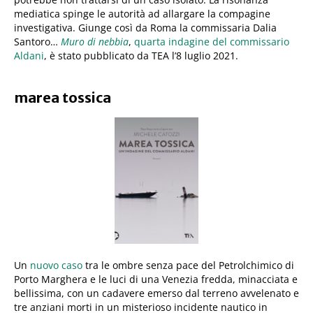
mediatica spinge le autorità ad allargare la compagine
investigativa. Giunge così da Roma la commissaria Dalia
Santoro…
Muro di nebbia
,
quarta indagine del commissario
Aldani
, è stato pubblicato da TEA l’8 luglio 2021.
marea tossica
Un
nuovo caso
tra le ombre senza pace del Petrolchimico di
Porto Marghera e le luci di una Venezia fredda, minacciata e
bellissima, con un cadavere emerso dal terreno avvelenato e
tre anziani morti in un misterioso incidente nautico in