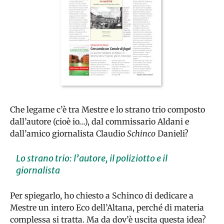
Che legame c’è tra Mestre e lo strano trio composto
dall’autore (cioè io…), dal commissario Aldani e
dall’amico giornalista Claudio
Schinco
Danieli?
Lo strano trio: l’autore, il poliziotto e il
giornalista
Per spiegarlo, ho chiesto a Schinco di dedicare a
Mestre un intero Eco dell’Altana, perché di materia
complessa si tratta. Ma da dov’è uscita questa idea?