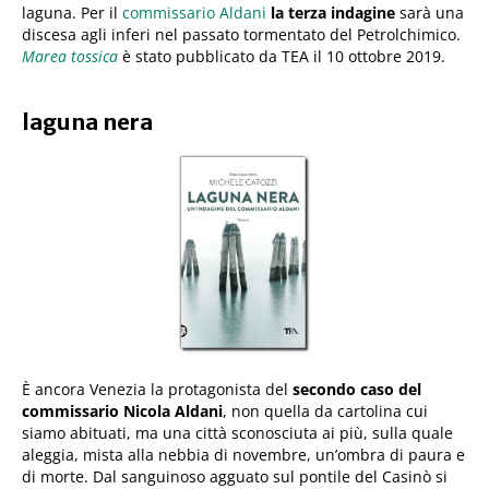
laguna. Per il
commissario Aldani
la terza indagine
sarà una
discesa agli inferi nel passato tormentato del Petrolchimico.
Marea tossica
è stato pubblicato da TEA il 10 ottobre 2019.
laguna nera
È ancora Venezia la protagonista del
secondo caso del
commissario Nicola Aldani
, non quella da cartolina cui
siamo abituati, ma una città sconosciuta ai più, sulla quale
aleggia, mista alla nebbia di novembre, un’ombra di paura e
di morte. Dal sanguinoso agguato sul pontile del Casinò si