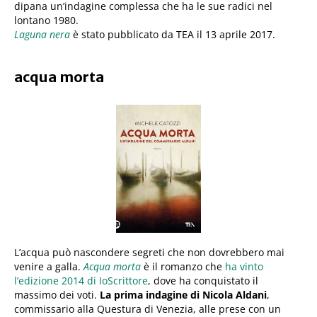
dipana un’indagine complessa che ha le sue radici nel
lontano 1980.
Laguna nera
è stato pubblicato da TEA il 13 aprile 2017.
acqua morta
L’acqua può nascondere segreti che non dovrebbero mai
venire a galla.
Acqua morta
è il romanzo che
ha vinto
l’edizione 2014 di IoScrittore
, dove ha conquistato il
massimo dei voti.
La prima indagine di Nicola Aldani
,
commissario alla Questura di Venezia, alle prese con un