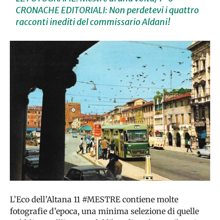
CRONACHE EDITORIALI: Non perdetevi i quattro
racconti inediti del commissario Aldani!
L’Eco dell’Altana 11 #MESTRE contiene molte
fotografie d’epoca, una minima selezione di quelle