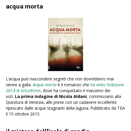
acqua morta
L’acqua può nascondere segreti che non dovrebbero mai
venire a galla.
Acqua morta
è il romanzo che
ha vinto l’edizione
2014 di IoScrittore
, dove ha conquistato il massimo dei
voti.
La prima indagine di Nicola Aldani
, commissario alla
Questura di Venezia, alle prese con un cadavere eccellente
ripescato dalle acque stagnanti della laguna. Pubblicato da TEA
il 15 ottobre 2015.