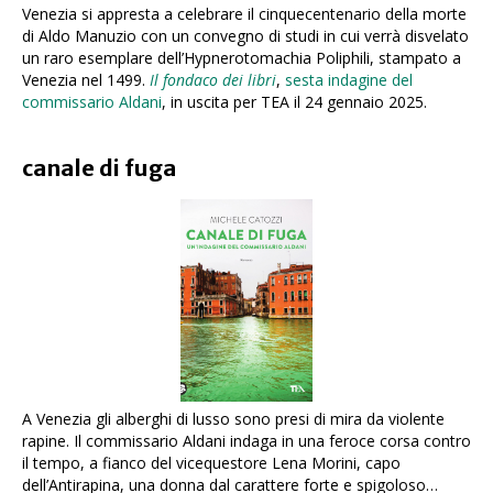
Venezia si appresta a celebrare il cinquecentenario della morte
di Aldo Manuzio con un convegno di studi in cui verrà disvelato
un raro esemplare dell’Hypnerotomachia Poliphili, stampato a
Venezia nel 1499.
Il fondaco dei libri
,
sesta indagine del
commissario Aldani
, in uscita per TEA il 24 gennaio 2025.
canale di fuga
A Venezia gli alberghi di lusso sono presi di mira da violente
rapine. Il commissario Aldani indaga in una feroce corsa contro
il tempo, a fianco del vicequestore Lena Morini, capo
dell’Antirapina, una donna dal carattere forte e spigoloso…