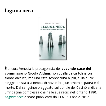
laguna nera
È ancora Venezia la protagonista del
secondo caso del
commissario Nicola Aldani
, non quella da cartolina cui
siamo abituati, ma una città sconosciuta ai più, sulla quale
aleggia, mista alla nebbia di novembre, un’ombra di paura e di
morte. Dal sanguinoso agguato sul pontile del Casinò si dipana
un’indagine complessa che ha le sue radici nel lontano 1980.
Laguna nera
è stato pubblicato da TEA il 13 aprile 2017.