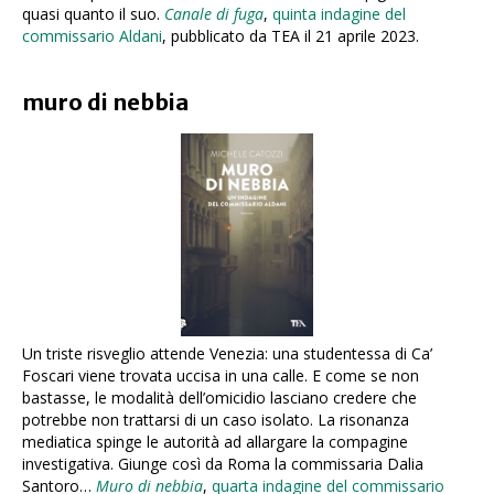
quasi quanto il suo.
Canale di fuga
,
quinta indagine del
commissario Aldani
, pubblicato da TEA il 21 aprile 2023.
muro di nebbia
Un triste risveglio attende Venezia: una studentessa di Ca’
Foscari viene trovata uccisa in una calle. E come se non
bastasse, le modalità dell’omicidio lasciano credere che
potrebbe non trattarsi di un caso isolato. La risonanza
mediatica spinge le autorità ad allargare la compagine
investigativa. Giunge così da Roma la commissaria Dalia
Santoro…
Muro di nebbia
,
quarta indagine del commissario