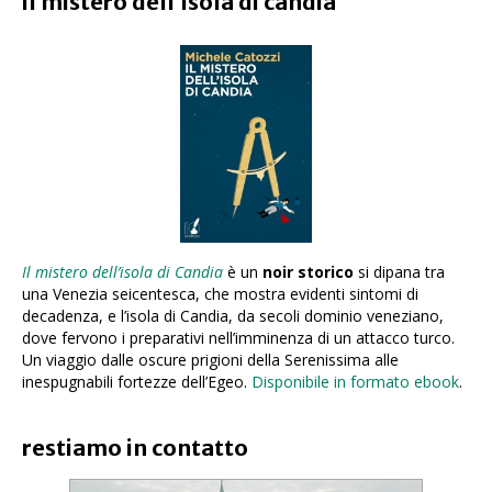
il mistero dell’isola di candia
Il mistero dell’isola di Candia
è un
noir storico
si dipana tra
una Venezia seicentesca, che mostra evidenti sintomi di
decadenza, e l’isola di Candia, da secoli dominio veneziano,
dove fervono i preparativi nell’imminenza di un attacco turco.
Un viaggio dalle oscure prigioni della Serenissima alle
inespugnabili fortezze dell’Egeo.
Disponibile in formato ebook
.
restiamo in contatto