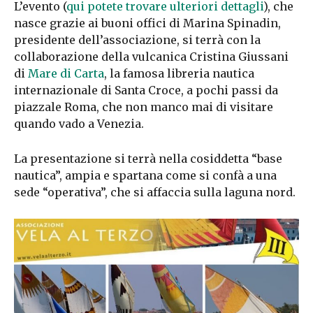
L’evento (
qui potete trovare ulteriori dettagli
), che
nasce grazie ai buoni offici di Marina Spinadin,
presidente dell’associazione, si terrà con la
collaborazione della vulcanica Cristina Giussani
di
Mare di Carta
, la famosa libreria nautica
internazionale di Santa Croce, a pochi passi da
piazzale Roma, che non manco mai di visitare
quando vado a Venezia.
La presentazione si terrà nella cosiddetta “base
nautica”, ampia e spartana come si confà a una
sede “operativa”, che si affaccia sulla laguna nord.