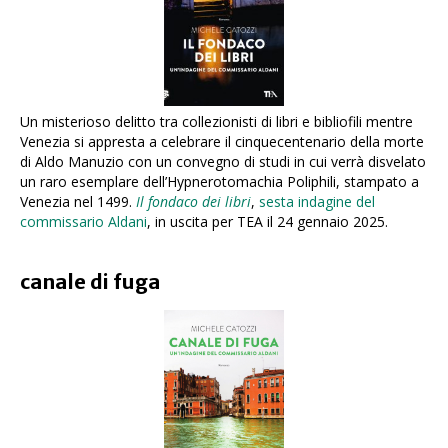
Un misterioso delitto tra collezionisti di libri e bibliofili mentre
Venezia si appresta a celebrare il cinquecentenario della morte
di Aldo Manuzio con un convegno di studi in cui verrà disvelato
un raro esemplare dell’Hypnerotomachia Poliphili, stampato a
Venezia nel 1499.
Il fondaco dei libri
,
sesta indagine del
commissario Aldani
, in uscita per TEA il 24 gennaio 2025.
canale di fuga