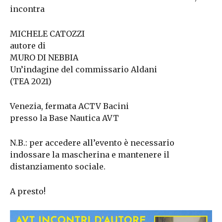
incontra
MICHELE CATOZZI
autore di
MURO DI NEBBIA
Un’indagine del commissario Aldani
(TEA 2021)
Venezia, fermata ACTV Bacini
presso la Base Nautica AVT
N.B.: per accedere all’evento è necessario
indossare la mascherina e mantenere il
distanziamento sociale.
A presto!