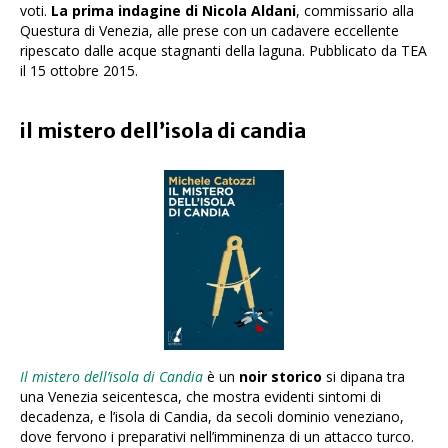
voti.
La prima indagine di Nicola Aldani
, commissario alla
Questura di Venezia, alle prese con un cadavere eccellente
ripescato dalle acque stagnanti della laguna. Pubblicato da TEA
il 15 ottobre 2015.
il mistero dell’isola di candia
Il mistero dell’isola di Candia
è un
noir storico
si dipana tra
una Venezia seicentesca, che mostra evidenti sintomi di
decadenza, e l’isola di Candia, da secoli dominio veneziano,
dove fervono i preparativi nell’imminenza di un attacco turco.