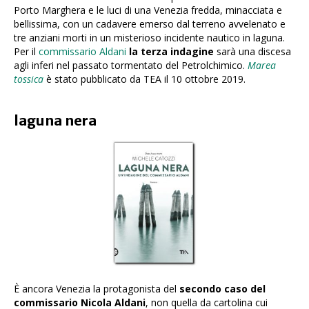
Porto Marghera e le luci di una Venezia fredda, minacciata e
bellissima, con un cadavere emerso dal terreno avvelenato e
tre anziani morti in un misterioso incidente nautico in laguna.
Per il
commissario Aldani
la terza indagine
sarà una discesa
agli inferi nel passato tormentato del Petrolchimico.
Marea
tossica
è stato pubblicato da TEA il 10 ottobre 2019.
laguna nera
È ancora Venezia la protagonista del
secondo caso del
commissario Nicola Aldani
, non quella da cartolina cui