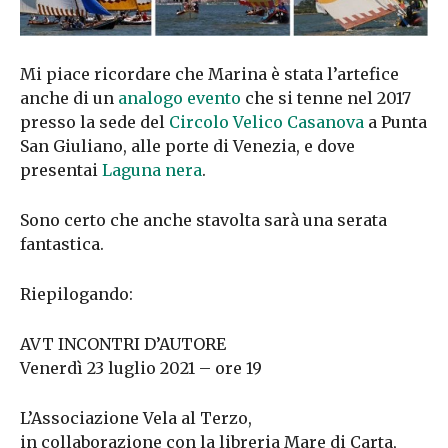
Mi piace ricordare che Marina è stata l’artefice
anche di un
analogo evento
che si tenne nel 2017
presso la sede del
Circolo Velico Casanova
a Punta
San Giuliano, alle porte di Venezia, e dove
presentai
Laguna nera
.
Sono certo che anche stavolta sarà una serata
fantastica.
Riepilogando:
AVT INCONTRI D’AUTORE
Venerdì 23 luglio 2021 – ore 19
L’Associazione Vela al Terzo,
in collaborazione con la libreria Mare di Carta,