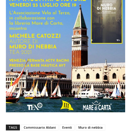
TAGS
Commissario Aldani
Eventi
Muro di nebbia