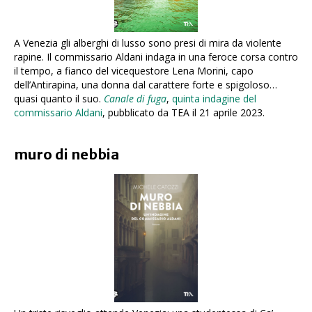
A Venezia gli alberghi di lusso sono presi di mira da violente
rapine. Il commissario Aldani indaga in una feroce corsa contro
il tempo, a fianco del vicequestore Lena Morini, capo
dell’Antirapina, una donna dal carattere forte e spigoloso…
quasi quanto il suo.
Canale di fuga
,
quinta indagine del
commissario Aldani
, pubblicato da TEA il 21 aprile 2023.
muro di nebbia