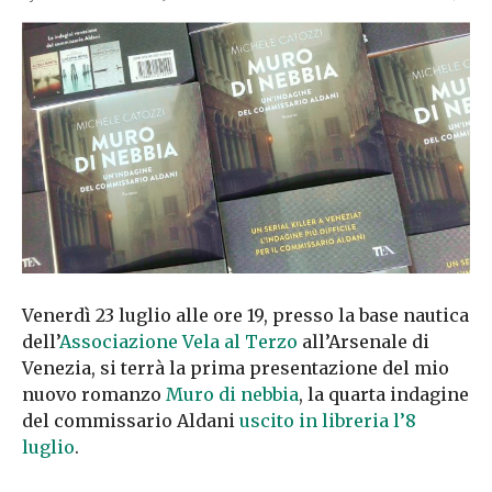
Venerdì 23 luglio alle ore 19, presso la base nautica
dell’
Associazione Vela al Terzo
all’Arsenale di
Venezia, si terrà la prima presentazione del mio
nuovo romanzo
Muro di nebbia
, la quarta indagine
del commissario Aldani
uscito in libreria l’8
luglio
.