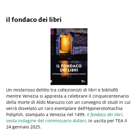
il fondaco dei libri
Un misterioso delitto tra collezionisti di libri e bibliofili
mentre Venezia si appresta a celebrare il cinquecentenario
della morte di Aldo Manuzio con un convegno di studi in cui
verrà disvelato un raro esemplare dell’Hypnerotomachia
Poliphili, stampato a Venezia nel 1499.
Il fondaco dei libri
,
sesta indagine del commissario Aldani
, in uscita per TEA il
24 gennaio 2025.