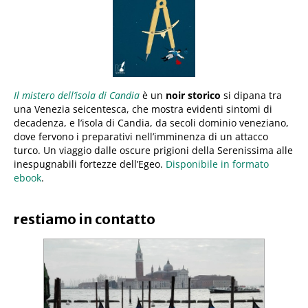
Il mistero dell’isola di Candia
è un
noir storico
si dipana tra
una Venezia seicentesca, che mostra evidenti sintomi di
decadenza, e l’isola di Candia, da secoli dominio veneziano,
dove fervono i preparativi nell’imminenza di un attacco
turco. Un viaggio dalle oscure prigioni della Serenissima alle
inespugnabili fortezze dell’Egeo.
Disponibile in formato
ebook
.
restiamo in contatto