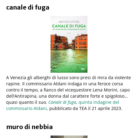
canale di fuga
A Venezia gli alberghi di lusso sono presi di mira da violente
rapine. Il commissario Aldani indaga in una feroce corsa
contro il tempo, a fianco del vicequestore Lena Morini, capo
dell’Antirapina, una donna dal carattere forte e spigoloso…
quasi quanto il suo.
Canale di fuga
,
quinta indagine del
commissario Aldani
, pubblicato da TEA il 21 aprile 2023.
muro di nebbia