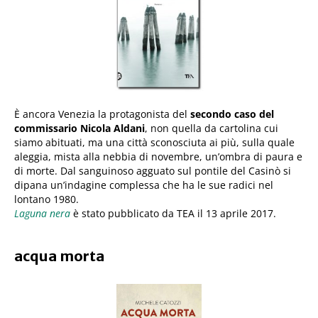
È ancora Venezia la protagonista del
secondo caso del
commissario Nicola Aldani
, non quella da cartolina cui
siamo abituati, ma una città sconosciuta ai più, sulla quale
aleggia, mista alla nebbia di novembre, un’ombra di paura e
di morte. Dal sanguinoso agguato sul pontile del Casinò si
dipana un’indagine complessa che ha le sue radici nel
lontano 1980.
Laguna nera
è stato pubblicato da TEA il 13 aprile 2017.
acqua morta