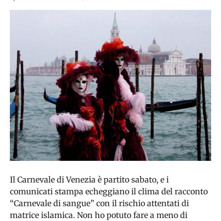
Il Carnevale di Venezia è partito sabato, e i
comunicati stampa echeggiano il clima del racconto
“Carnevale di sangue” con il rischio attentati di
matrice islamica. Non ho potuto fare a meno di