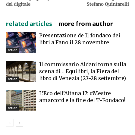
del digitale
Stefano Quintarelli
related articles
more from author
Presentazione de Il fondaco dei
libri a Fano il 28 novembre
fiction
Il commissario Aldani torna sulla
scena di… Equilibri, la Fiera del
libro di Venezia (27-28 settembre)
fiction
L’Eco dell’Altana 17: #Mestre
amarcord e la fine del T-Fondaco!
fiction