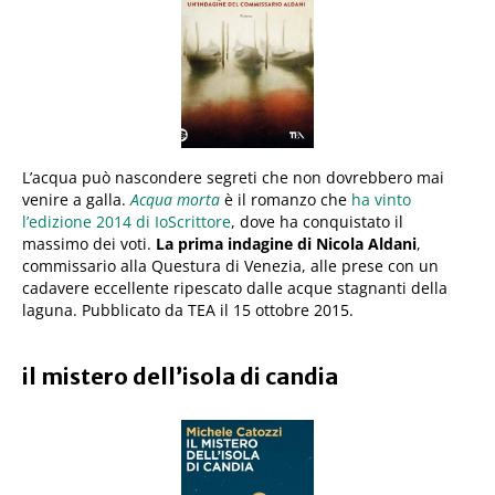
L’acqua può nascondere segreti che non dovrebbero mai
venire a galla.
Acqua morta
è il romanzo che
ha vinto
l’edizione 2014 di IoScrittore
, dove ha conquistato il
massimo dei voti.
La prima indagine di Nicola Aldani
,
commissario alla Questura di Venezia, alle prese con un
cadavere eccellente ripescato dalle acque stagnanti della
laguna. Pubblicato da TEA il 15 ottobre 2015.
il mistero dell’isola di candia