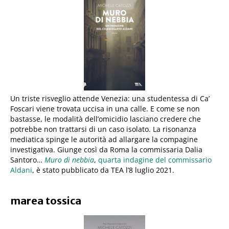
Un triste risveglio attende Venezia: una studentessa di Ca’
Foscari viene trovata uccisa in una calle. E come se non
bastasse, le modalità dell’omicidio lasciano credere che
potrebbe non trattarsi di un caso isolato. La risonanza
mediatica spinge le autorità ad allargare la compagine
investigativa. Giunge così da Roma la commissaria Dalia
Santoro…
Muro di nebbia
,
quarta indagine del commissario
Aldani
, è stato pubblicato da TEA l’8 luglio 2021.
marea tossica