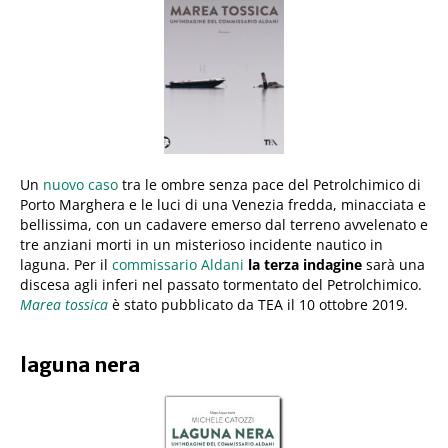
Un
nuovo caso
tra le ombre senza pace del Petrolchimico di
Porto Marghera e le luci di una Venezia fredda, minacciata e
bellissima, con un cadavere emerso dal terreno avvelenato e
tre anziani morti in un misterioso incidente nautico in
laguna. Per il
commissario Aldani
la terza indagine
sarà una
discesa agli inferi nel passato tormentato del Petrolchimico.
Marea tossica
è stato pubblicato da TEA il 10 ottobre 2019.
laguna nera